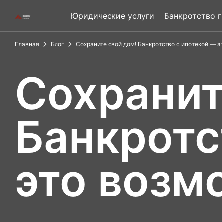
Юридические услуги
Банкротство 
Главная
Блог
Сохраните свой дом! Банкротство с ипотекой — э
Сохранит
Банкротс
это возм