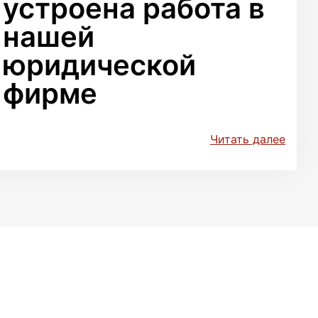
устроена работа в
нашей
юридической
фирме
Читать далее