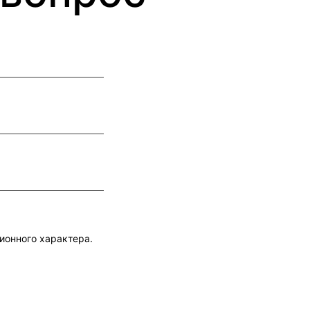
ионного характера.