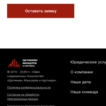
Оставить заявку
Юридические усл
О компании
© 2015 - 2026 гг. «Офис
современных технологий»
«Щетинкин, Манцерев и партнеры»
Наши дела
Политика конфиденциальности
Наша команда
Согласие на обработку
персанальных данных
Согласие на получение рассылки