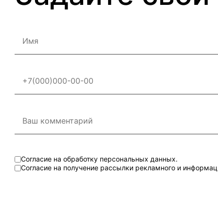
Согласие на обработку персональных данных.
Согласие на получение рассылки рекламного и информац