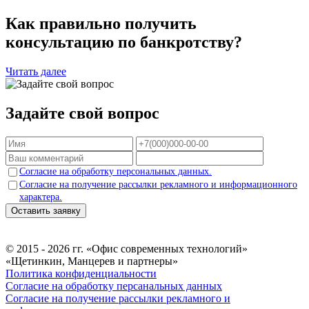
Как правильно получить
консультацию по банкротству?
Читать далее
Задайте свой вопрос
Согласие на обработку персональных данных.
Согласие на получение рассылки рекламного и информационного
характера.
Оставить заявку
© 2015 - 2026 гг. «Офис современных технологий»
«Щетинкин, Манцерев и партнеры»
Политика конфиденциальности
Согласие на обработку персанальных данных
Согласие на получение рассылки рекламного и