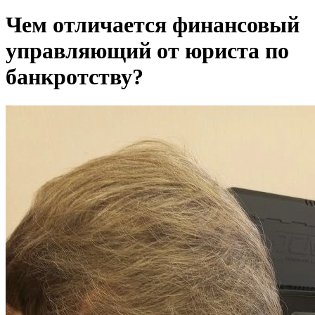
Чем отличается финансовый
управляющий от юриста по
банкротству?