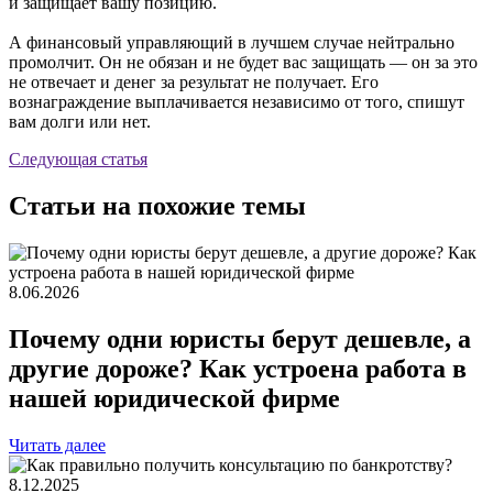
и защищает вашу позицию.
А финансовый управляющий в лучшем случае нейтрально
промолчит. Он не обязан и не будет вас защищать — он за это
не отвечает и денег за результат не получает. Его
вознаграждение выплачивается независимо от того, спишут
вам долги или нет.
Следующая статья
Статьи на похожие темы
8.06.2026
Почему одни юристы берут дешевле, а
другие дороже? Как устроена работа в
нашей юридической фирме
Читать далее
8.12.2025