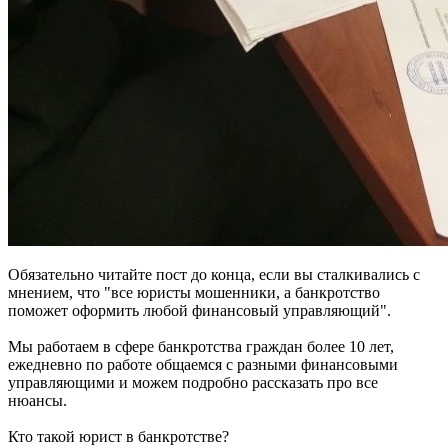
Обязательно читайте пост до конца, если вы сталкивались с
мнением, что "все юристы мошенники, а банкротство
поможет оформить любой финансовый управляющий".
Мы работаем в сфере банкротства граждан более 10 лет,
ежедневно по работе общаемся с разными финансовыми
управляющими и можем подробно рассказать про все
нюансы.
Кто такой юрист в банкротстве?