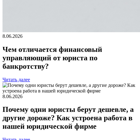
8.06.2026
Чем отличается финансовый
управляющий от юриста по
банкротству?
Читать далее
8.06.2026
Почему одни юристы берут дешевле, а
другие дороже? Как устроена работа в
нашей юридической фирме
Читать далее