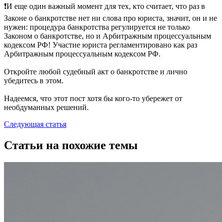
❗️И еще один важный момент для тех, кто считает, что раз в
Законе о банкротстве нет ни слова про юриста, значит, он и не
нужен: процедура банкротства регулируется не только
Законом о банкротстве, но и Арбитражным процессуальным
кодексом РФ! Участие юриста регламентировано как раз
Арбитражным процессуальным кодексом РФ.
Откройте любой судебный акт о банкротстве и лично
убедитесь в этом.
Надеемся, что этот пост хотя бы кого-то убережет от
необдуманных решений.
Следующая статья
Статьи на похожие темы