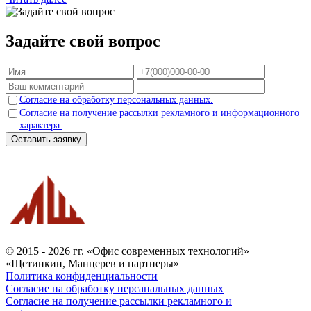
Задайте свой вопрос
Согласие на обработку персональных данных.
Согласие на получение рассылки рекламного и информационного
характера.
Оставить заявку
© 2015 - 2026 гг. «Офис современных технологий»
«Щетинкин, Манцерев и партнеры»
Политика конфиденциальности
Согласие на обработку персанальных данных
Согласие на получение рассылки рекламного и