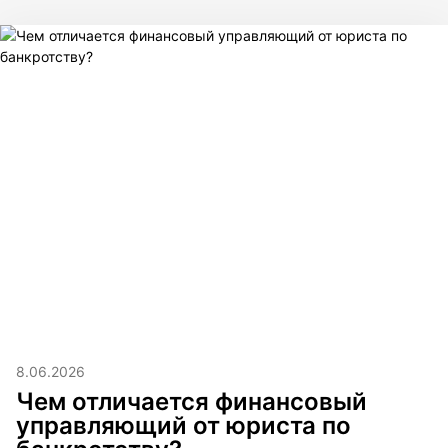
8.06.2026
Чем отличается финансовый
управляющий от юриста по