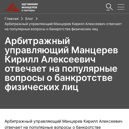
Главная
Блог
Арбитражный управляющий Манцерев Кирилл Алексеевич отвечает
на популярные вопросы о банкротстве физических лиц
Арбитражный
управляющий Манцерев
Кирилл Алексеевич
отвечает на популярные
вопросы о банкротстве
физических лиц
Арбитражный управляющий Манцерев Кирилл Алексеевич
отвечает на популярные вопросы о банкротстве