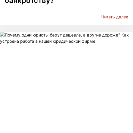
банкротству?
Читать далее