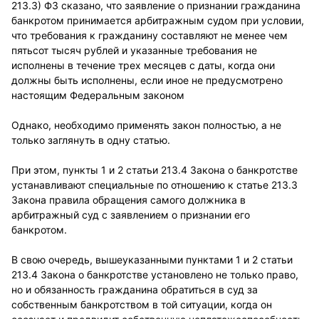
213.3) ФЗ сказано, что заявление о признании гражданина
банкротом принимается арбитражным судом при условии,
что требования к гражданину составляют не менее чем
пятьсот тысяч рублей и указанные требования не
исполнены в течение трех месяцев с даты, когда они
должны быть исполнены, если иное не предусмотрено
настоящим Федеральным законом
Однако, необходимо применять закон полностью, а не
только заглянуть в одну статью.
При этом, пункты 1 и 2 статьи 213.4 Закона о банкротстве
устанавливают специальные по отношению к статье 213.3
Закона правила обращения самого должника в
арбитражный суд с заявлением о признании его
банкротом.
В свою очередь, вышеуказанными пунктами 1 и 2 статьи
213.4 Закона о банкротстве установлено не только право,
но и обязанность гражданина обратиться в суд за
собственным банкротством в той ситуации, когда он