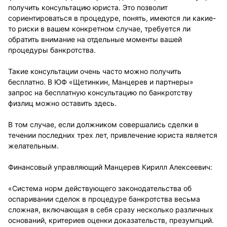
получить консультацию юриста. Это позволит
сориентироваться в процедуре, понять, имеются ли какие-
то риски в вашем конкретном случае, требуется ли
обратить внимание на отдельные моменты вашей
процедуры банкротства.
Такие консультации очень часто можно получить
бесплатно. В ЮФ «Щетинкин, Манцерев и партнеры»
запрос на бесплатную консультацию по банкротству
физлиц можно оставить здесь.
В том случае, если должником совершались сделки в
течении последних трех лет, привлечение юриста является
желательным.
Финансовый управляющий Манцерев Кирилл Алексеевич:
«Система норм действующего законодательства об
оспаривании сделок в процедуре банкротства весьма
сложная, включающая в себя сразу несколько различных
оснований, критериев оценки доказательств, презумпций.