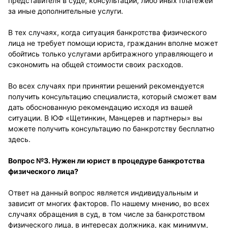
представителя в суде, консультации, либо иных платежей
за иные дополнительные услуги.
В тех случаях, когда ситуация банкротства физического
лица не требует помощи юриста, гражданин вполне может
обойтись только услугами арбитражного управляющего и
сэкономить на общей стоимости своих расходов.
Во всех случаях при принятии решений рекомендуется
получить консультацию специалиста, который сможет вам
дать обоснованную рекомендацию исходя из вашей
ситуации. В ЮФ «Щетинкин, Манцерев и партнеры» вы
можете получить консультацию по банкротству бесплатно
здесь.
Вопрос №3. Нужен ли юрист в процедуре банкротства
физического лица?
Ответ на данный вопрос является индивидуальным и
зависит от многих факторов. По нашему мнению, во всех
случаях обращения в суд, в том числе за банкротством
физического лица, в интересах должника, как минимум,