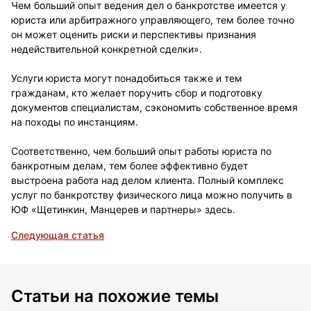
Чем больший опыт ведения дел о банкротстве имеется у
юриста или арбитражного управляющего, тем более точно
он может оценить риски и перспективы признания
недействительной конкретной сделки».
Услуги юриста могут понадобиться также и тем
гражданам, кто желает поручить сбор и подготовку
документов специалистам, сэкономить собственное время
на походы по инстанциям.
Соответственно, чем больший опыт работы юриста по
банкротным делам, тем более эффективно будет
выстроена работа над делом клиента. Полный комплекс
услуг по банкротству физического лица можно получить в
ЮФ «Щетинкин, Манцерев и партнеры» здесь.
Следующая статья
Статьи на похожие темы