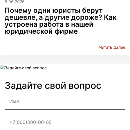
8.06.2026
Почему одни юристы берут
дешевле, а другие дороже? Как
устроена работа в нашей
юридической фирме
Читать далее
Задайте свой вопрос