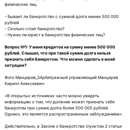
физических лиц
- Бывает ли банкротство с суммой долга менее 500 000
рублей
- Сколько стоит банкротство?
- Нужен ли юрист в банкротстве физических лиц?
Вопрос №1: У меня кредитов на сумму менее 500 000
рублей. Слышал, что при такой сумме долга нельзя
признать себя банкротом. Что можно сделать в моей
ситуации?
Фото Манцерев_3Арбитражный управляющий Манцерев
Кирилл Алексеевич:
«В открытых источниках часто можно увидеть
информацию о том, что должник может признать себя
банкротом при сумме долга более 500 000 рублей.
Однако, это является распространенным заблуждением».
Действительно, в Законе о банкротстве (пунктом 2 статьи