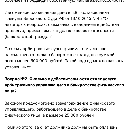
осознает и предвидит собственную неплатежеспособность.
Изложенное разъяснение дано в п.9 Постановления
Пленума Верховного Суда РФ от 13.10.2015 N 45 "О
некоторых вопросах, связанных с введением в действие
процедур, применяемых в делах о несостоятельности
(банкротстве) граждан"
Поэтому арбитражные суды принимают и успешно
рассматривают дела о банкротстве граждан с суммой
долга менее 500 000 рублей. Такой подход можно назвать
устоявшимся.
Вопрос №2. Сколько в действительности стоят услуги
арбитражного управляющего в банкротстве физического
лица?
Законом предусмотрено вознаграждение финансового
управляющего, работающего в деле о банкротстве
физического лица, в размере 25 000 рублей.
Помимо этого, за счет должника должны быть оплачены