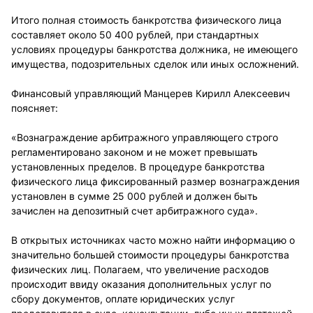
Итого полная стоимость банкротства физического лица
составляет около 50 400 рублей, при стандартных
условиях процедуры банкротства должника, не имеющего
имущества, подозрительных сделок или иных осложнений.
Финансовый управляющий Манцерев Кирилл Алексеевич
поясняет:
«Вознаграждение арбитражного управляющего строго
регламентировано законом и не может превышать
установленных пределов. В процедуре банкротства
физического лица фиксированный размер вознаграждения
установлен в сумме 25 000 рублей и должен быть
зачислен на депозитный счет арбитражного суда».
В открытых источниках часто можно найти информацию о
значительно большей стоимости процедуры банкротства
физических лиц. Полагаем, что увеличение расходов
происходит ввиду оказания дополнительных услуг по
сбору документов, оплате юридических услуг