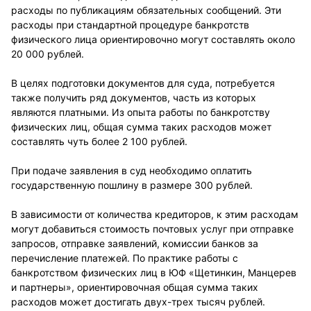
расходы по публикациям обязательных сообщений. Эти
расходы при стандартной процедуре банкротств
физического лица ориентировочно могут составлять около
20 000 рублей.
В целях подготовки документов для суда, потребуется
также получить ряд документов, часть из которых
являются платными. Из опыта работы по банкротству
физических лиц, общая сумма таких расходов может
составлять чуть более 2 100 рублей.
При подаче заявления в суд необходимо оплатить
государственную пошлину в размере 300 рублей.
В зависимости от количества кредиторов, к этим расходам
могут добавиться стоимость почтовых услуг при отправке
запросов, отправке заявлений, комиссии банков за
перечисление платежей. По практике работы с
банкротством физических лиц в ЮФ «Щетинкин, Манцерев
и партнеры», ориентировочная общая сумма таких
расходов может достигать двух-трех тысяч рублей.