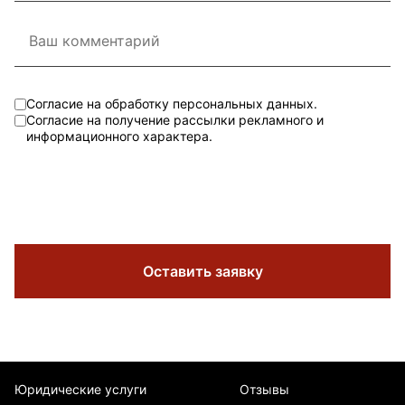
Согласие на обработку персональных данных.
Согласие на получение рассылки рекламного и
информационного характера.
Оставить заявку
Юридические услуги
Отзывы