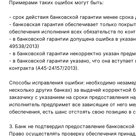
Примерами таких ошибок могут быть:
- срок действия банковской гарантии менее срока 
- банковская гарантия обеспечивает только покры
обеспечения исполнения всех обязательств по конт
- в банковской гарантии допущена ошибка в указа
49538/2013)
- в банковской гарантии некорректно указан предм
- в банковской гарантии указано, что она вступает
контракта (А45-24157/2013).
Способы исправления ошибки: необходимо незамедл
несколько других банках) за выдачей корректной 
заказчику с указанием на сроки предоставления на
исполнитель предпримет все зависящие от него м
обеспечения, есть шанс отстоять свою позицию в с
3. Банк не подтвердил предоставление банковской 
Право осуществлять проверку обеспечения принадл