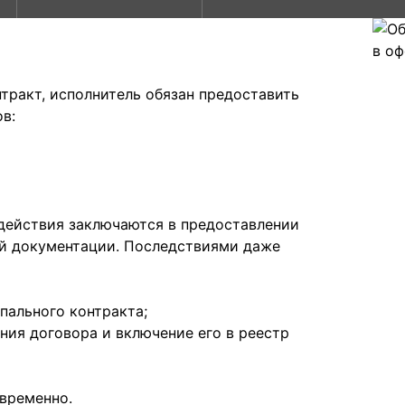
тракт, исполнитель обязан предоставить
в:
действия заключаются в предоставлении
ой документации. Последствиями даже
пального контракта;
ния договора и включение его в реестр
овременно.