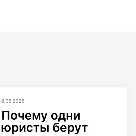
8.06.2026
Почему одни
юристы берут