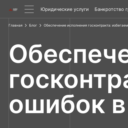
Юридические услуги
Банкротство 
Главная
Блог
Обеспечение исполнения госконтракта: избегае
Обеспече
госконтр
ошибок в