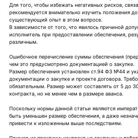
Для того, чтобы избежать негативных рисков, связ
рекомендуется внимательно изучить положения до
существующий опыт в этом вопросе.
В зависимости от того, что явилось причиной доп
исполнитель при предоставлении обеспечения, рез
различным.
Ошибочное перечисление суммы обеспечения (пред
чем это предусмотрено документацией о закупке.
Размер обеспечения установлен ст.94 ФЗ №44 и ук
документации о закупке и проекте договора. Треб
обязательным. Размер может составлять от 5 до 3
контракта, но не менее чем в размере аванса.
Поскольку нормы данной статьи являются императ
быть уменьшен размер обеспечения, а даже незна
привести к изложенным выше последствиям.