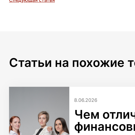
Следующая статья
Статьи на похожие 
8.06.2026
Чем отли
финансов