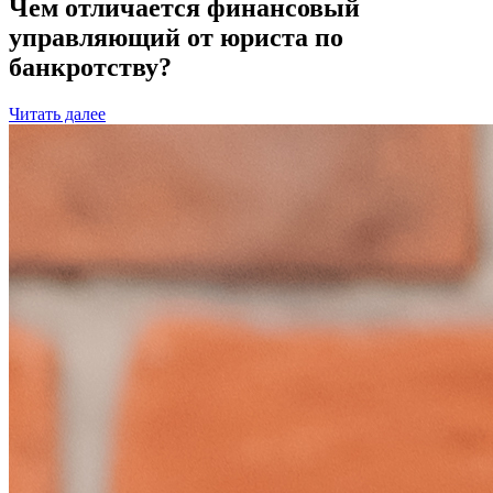
Чем отличается финансовый
управляющий от юриста по
банкротству?
Читать далее