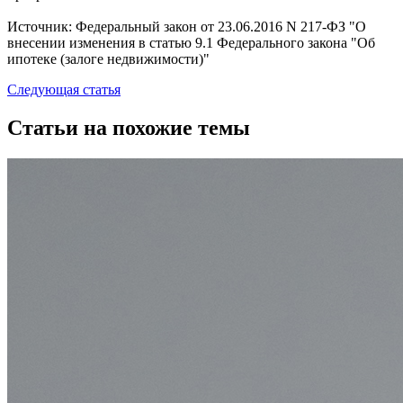
Источник: Федеральный закон от 23.06.2016 N 217-ФЗ "О
внесении изменения в статью 9.1 Федерального закона "Об
ипотеке (залоге недвижимости)"
Следующая статья
Статьи на похожие темы