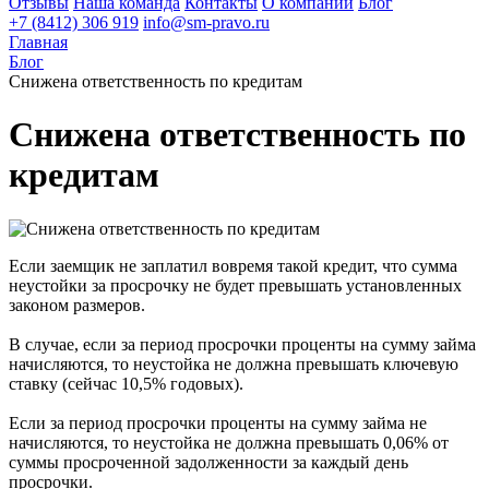
Отзывы
Наша команда
Контакты
О компании
Блог
+7 (8412) 306 919
info@sm-pravo.ru
Главная
Блог
Снижена ответственность по кредитам
Снижена ответственность по
кредитам
Если заемщик не заплатил вовремя такой кредит, что сумма
неустойки за просрочку не будет превышать установленных
законом размеров.
В случае, если за период просрочки проценты на сумму займа
начисляются, то неустойка не должна превышать ключевую
ставку (сейчас 10,5% годовых).
Если за период просрочки проценты на сумму займа не
начисляются, то неустойка не должна превышать 0,06% от
суммы просроченной задолженности за каждый день
просрочки.