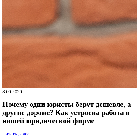
8.06.2026
Почему одни юристы берут дешевле, а
другие дороже? Как устроена работа в
нашей юридической фирме
Читать далее