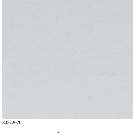
8.06.2026