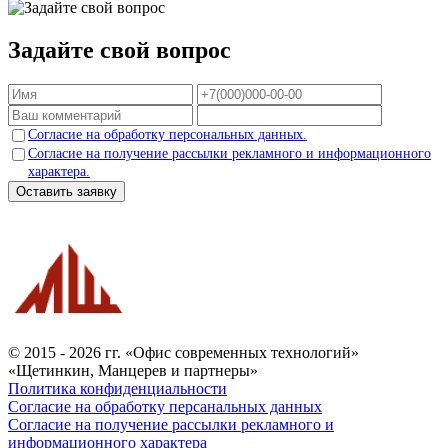
Задайте свой вопрос
Согласие на обработку персональных данных.
Согласие на получение рассылки рекламного и информационного
характера.
Оставить заявку
© 2015 - 2026 гг. «Офис современных технологий»
«Щетинкин, Манцерев и партнеры»
Политика конфиденциальности
Согласие на обработку персанальных данных
Согласие на получение рассылки рекламного и
информационного характера