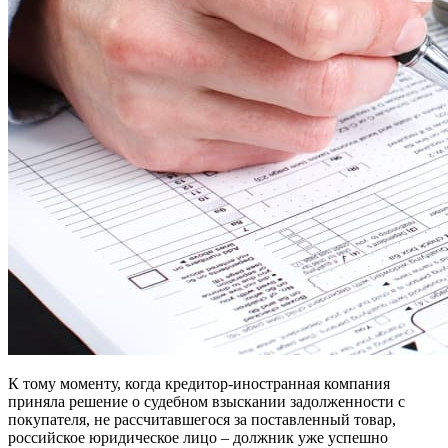
К тому моменту, когда кредитор-иностранная компания
приняла решение о судебном взыскании задолженности с
покупателя, не рассчитавшегося за поставленный товар,
российское юридическое лицо – должник уже успешно