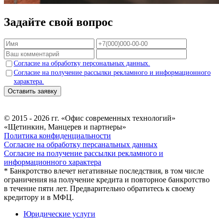
Задайте свой вопрос
Согласие на обработку персональных данных.
Согласие на получение рассылки рекламного и информационного
характера.
Оставить заявку
© 2015 - 2026 гг. «Офис современных технологий»
«Щетинкин, Манцерев и партнеры»
Политика конфиденциальности
Согласие на обработку персанальных данных
Согласие на получение рассылки рекламного и
информационного характера
* Банкротство влечет негативные последствия, в том числе
ограничения на получение кредита и повторное банкротство
в течение пяти лет. Предварительно обратитесь к своему
кредитору и в МФЦ.
Юридические услуги