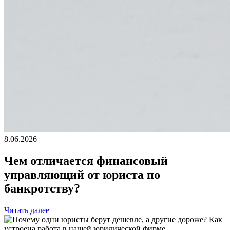
8.06.2026
Чем отличается финансовый
управляющий от юриста по
банкротству?
Читать далее