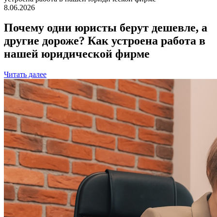
8.06.2026
Почему одни юристы берут дешевле, а
другие дороже? Как устроена работа в
нашей юридической фирме
Читать далее