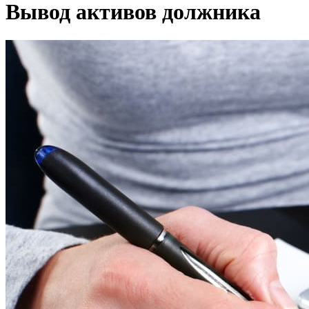
Вывод активов должника