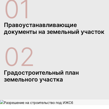
01
Правоустанавливающие
документы на земельный участок
02
Градостроительный план
земельного участка