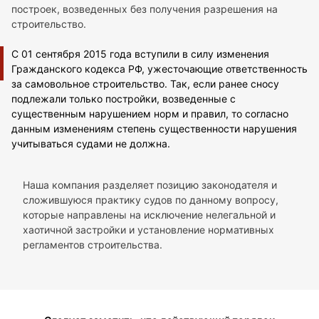
построек, возведенных без получения разрешения на
строительство.
С 01 сентября 2015 года вступили в силу изменения
Гражданского кодекса РФ, ужесточающие ответственность
за самовольное строительство. Так, если ранее сносу
подлежали только постройки, возведенные с
существенным нарушением норм и правил, то согласно
данным изменениям степень существенности нарушения
учитываться судами не должна.
Наша компания разделяет позицию законодателя и
сложившуюся практику судов по данному вопросу,
которые направлены на исключение нелегальной и
хаотичной застройки и установление нормативных
регламентов строительства.