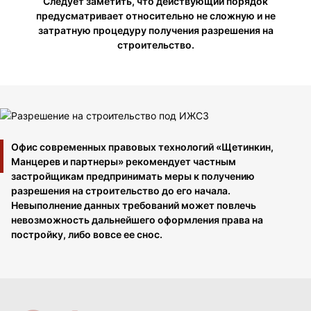
Следует заметить, что действующий порядок
предусматривает относительно не сложную и не
затратную процедуру получения разрешения на
строительство.
Офис современных правовых технологий «Щетинкин,
Манцерев и партнеры» рекомендует частным
застройщикам предпринимать меры к получению
разрешения на строительство до его начала.
Невыполнение данных требований может повлечь
невозможность дальнейшего оформления права на
постройку, либо вовсе ее снос.