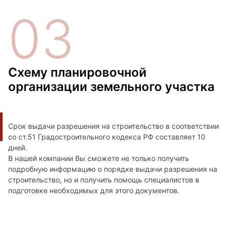
03
Схему планировочной
организации земельного участка
Срок выдачи разрешения на строительство в соответствии
со ст.51 Градостроительного кодекса РФ составляет 10
дней.
В нашей компании Вы сможете не только получить
подробную информацию о порядке выдачи разрешения на
строительство, но и получить помощь специалистов в
подготовке необходимых для этого документов.