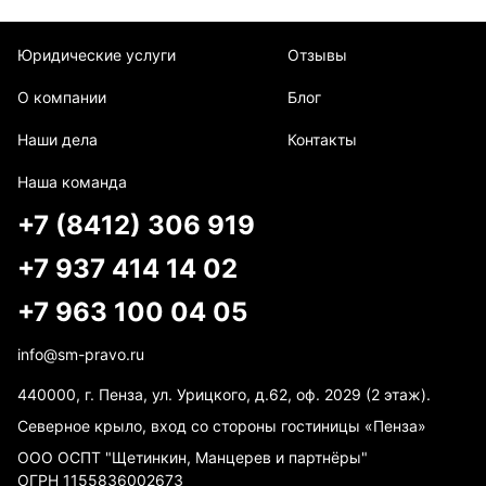
Юридические услуги
Отзывы
О компании
Блог
Наши дела
Контакты
Наша команда
+7 (8412) 306 919
+7 937 414 14 02
+7 963 100 04 05
info@sm-pravo.ru
440000, г. Пенза, ул. Урицкого, д.62, оф. 2029 (2 этаж).
Северное крыло, вход со стороны гостиницы «Пенза»
ООО ОСПТ "Щетинкин, Манцерев и партнёры"
ОГРН 1155836002673