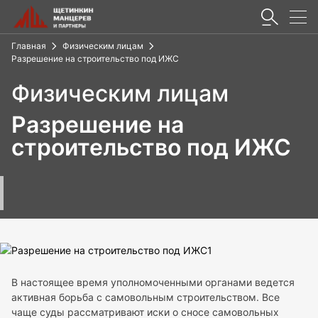
Главная
Физическим лицам
Разрешение на строительство под ИЖС
Физическим лицам
Разрешение на
строительство под ИЖС
В настоящее время уполномоченными органами ведется
активная борьба с самовольным строительством. Все
чаще суды рассматривают иски о сносе самовольных