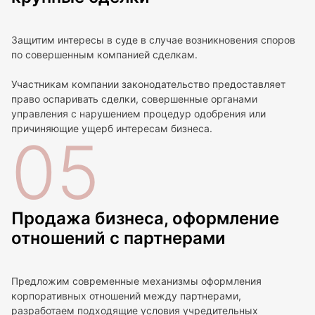
Защитим интересы в суде в случае возникновения споров
по совершенным компанией сделкам.
Участникам компании законодательство предоставляет
право оспаривать сделки, совершенные органами
управления с нарушением процедур одобрения или
причиняющие ущерб интересам бизнеса.
05
Продажа бизнеса, оформление
отношений с партнерами
Предложим современные механизмы оформления
корпоративных отношений между партнерами,
разработаем подходящие условия учредительных