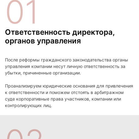
01
Ответственность директора,
органов управления
После реформы гражданского законодательства органы
управления компании несут личную ответственность за
убытки, причиненные организации.
Проанализируем юридические основания для привлечения
к ответственности и поможем отстоять в арбитражном
суде корпоративные права участников, компании или
контролирующих лиц.