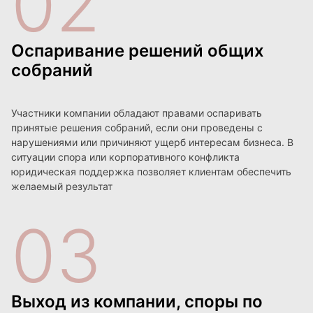
02
Оспаривание решений общих
собраний
Участники компании обладают правами оспаривать
принятые решения собраний, если они проведены с
нарушениями или причиняют ущерб интересам бизнеса. В
ситуации спора или корпоративного конфликта
юридическая поддержка позволяет клиентам обеспечить
желаемый результат
03
Выход из компании, споры по