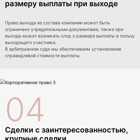
размеру выплаты при выходе
Право выхода из состава компании может быть
ограничено учредительными документами, также при
выходе может возникать спор о размере выплаты в пользу
выходящего участника.
В арбитражном суде мы обеспечиваем установление
справедливой стоимости выплаты
04
Сделки с заинтересованностью,
крупные сделки