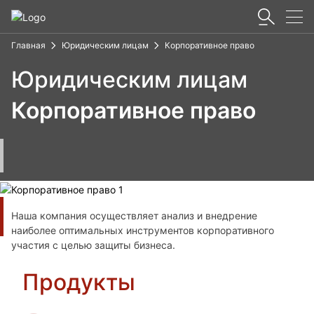
Главная
Юридическим лицам
Корпоративное право
Юридическим лицам
Корпоративное право
Наша компания осуществляет анализ и внедрение
наиболее оптимальных инструментов корпоративного
участия с целью защиты бизнеса.
Продукты