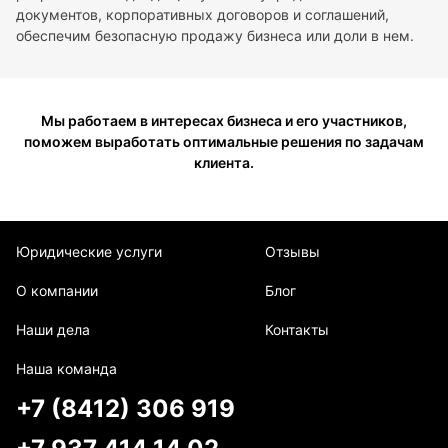
документов, корпоративных договоров и соглашений,
обеспечим безопасную продажу бизнеса или доли в нем.
Мы работаем в интересах бизнеса и его участников,
поможем выработать оптимальные решения по задачам
клиента.
Юридические услуги
Отзывы
О компании
Блог
Наши дела
Контакты
Наша команда
+7 (8412) 306 919