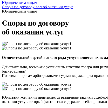
Юридическим лицам
Споры по договору <br>об оказании услуг
Юридическим лицам
Споры по договору
об оказании услуг
Отличительной чертой всякого рода услуг является их нема
Действительно, возможно установить качество товара или резу
бизнес-плана?
По этим вопросам арбитражными судами выражен ряд правовых
Юристами компании применяются различные тактики судебной 
оказании услуг, который фактически содержит в себе признаки