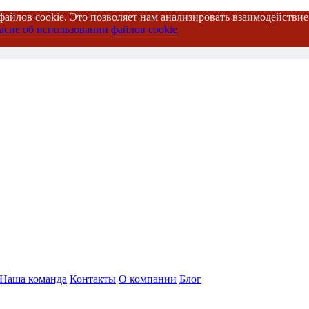
файлов cookie. Это позволяет нам анализировать взаимодействие
асие об использовании файлов cookie
Наша команда
Контакты
О компании
Блог