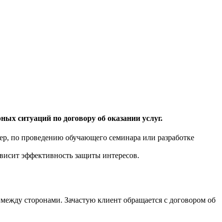
ных ситуаций по договору об оказании услуг.
имер, по проведению обучающего семинара или разработке
висит эффективность защиты интересов.
между сторонами. Зачастую клиент обращается с договором об