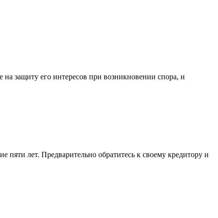
 на защиту его интересов при возникновении спора, и
ие пяти лет. Предварительно обратитесь к своему кредитору и