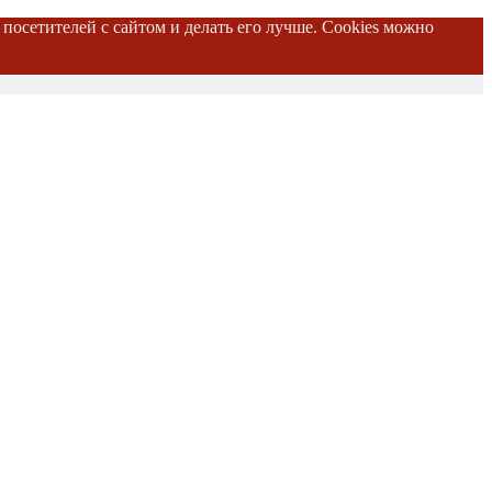
 посетителей с сайтом и делать его лучше. Cookies можно