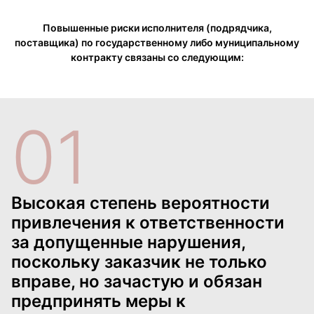
Повышенные риски исполнителя (подрядчика,
поставщика) по государственному либо муниципальному
контракту связаны со следующим:
01
Высокая степень вероятности
привлечения к ответственности
за допущенные нарушения,
поскольку заказчик не только
вправе, но зачастую и обязан
предпринять меры к