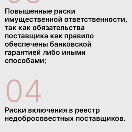
Повышенные риски
имущественной ответственности,
так как обязательства
поставщика как правило
обеспечены банковской
гарантией либо иными
способами;
04
Риски включения в реестр
недобросовестных поставщиков.