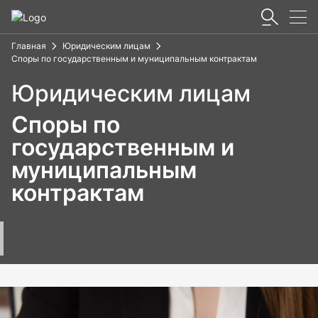
Главная
Юридическим лицам
Споры по государственным и муниципальным контрактам
Юридическим лицам
Споры по
государственным и
муниципальным
контрактам