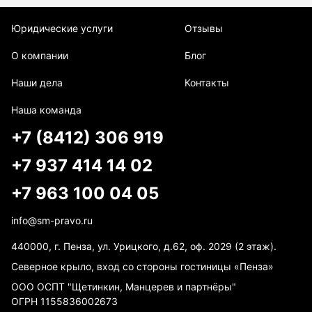
Юридические услуги
Отзывы
О компании
Блог
Наши дела
Контакты
Наша команда
+7 (8412) 306 919
+7 937 414 14 02
+7 963 100 04 05
info@sm-pravo.ru
440000, г. Пенза, ул. Урицкого, д.62, оф. 2029 (2 этаж).
Северное крыло, вход со стороны гостиницы «Пенза»
ООО ОСПТ "Щетинкин, Манцерев и партнёры"
ОГРН 1155836002673