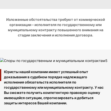
Изложенные обстоятельства требуют от коммерческой
организации – исполнителя по государственному или
муниципальному контракту повышенного внимания на
стадии заключения и исполнения договора.
Юристы нашей компании имеют успешный опыт
доказывания в судебном порядке надлежащего
исполнения обязательств исполнителя по
государственному или муниципальному контракту. У нас
Вы сможете получить компетентную правовую оценку
имеющейся ситуации, спрогнозировать и добиться
защиты интересов Вашей компании.