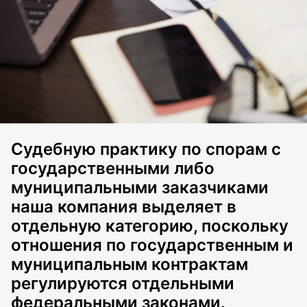
Судебную практику по спорам с
государственными либо
муниципальными заказчиками
наша компания выделяет в
отдельную категорию, поскольку
отношения по государственным и
муниципальным контрактам
регулируются отдельными
федеральными законами.