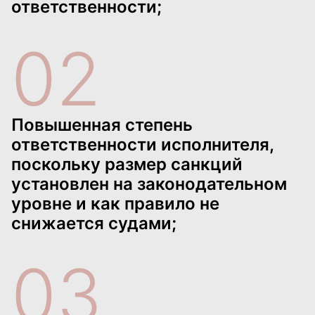
ответственности;
02
Повышенная степень
ответственности исполнителя,
поскольку размер санкций
установлен на законодательном
уровне и как правило не
снижается судами;
03