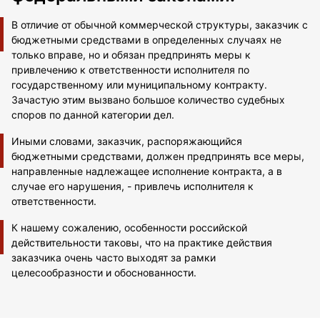
В отличие от обычной коммерческой структуры, заказчик с
бюджетными средствами в определенных случаях не
только вправе, но и обязан предпринять меры к
привлечению к ответственности исполнителя по
государственному или муниципальному контракту.
Зачастую этим вызвано большое количество судебных
споров по данной категории дел.
Иными словами, заказчик, распоряжающийся
бюджетными средствами, должен предпринять все меры,
направленные надлежащее исполнение контракта, а в
случае его нарушения, - привлечь исполнителя к
ответственности.
К нашему сожалению, особенности российской
действительности таковы, что на практике действия
заказчика очень часто выходят за рамки
целесообразности и обоснованности.