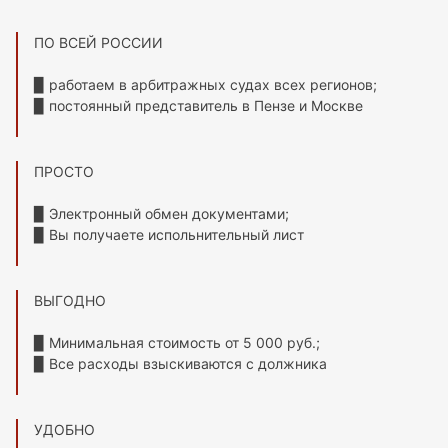
ПО ВСЕЙ РОССИИ
▉ работаем в арбитражных судах всех регионов;
▉ постоянный представитель в Пензе и Москве
ПРОСТО
▉ Электронный обмен документами;
▉ Вы получаете испольнительный лист
ВЫГОДНО
▉ Минимальная стоимость от 5 000 руб.;
▉ Все расходы взыскиваются с должника
УДОБНО