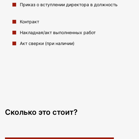
Приказ о вступлении директора в должность
Контракт
Накладная/акт выполненных работ
Акт сверки (при наличии)
Сколько это стоит?