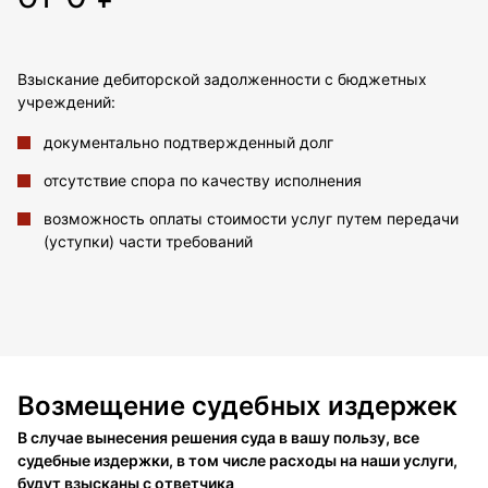
Взыскание дебиторской задолженности с бюджетных
учреждений:
документально подтвержденный долг
отсутствие спора по качеству исполнения
возможность оплаты стоимости услуг путем передачи
(уступки) части требований
Возмещение судебных издержек
В случае вынесения решения суда в вашу пользу, все
судебные издержки, в том числе расходы на наши услуги,
будут взысканы с ответчика