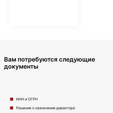
Вам потребуются следующие
документы
ИНН и ОГРН
Решение о назначении директора