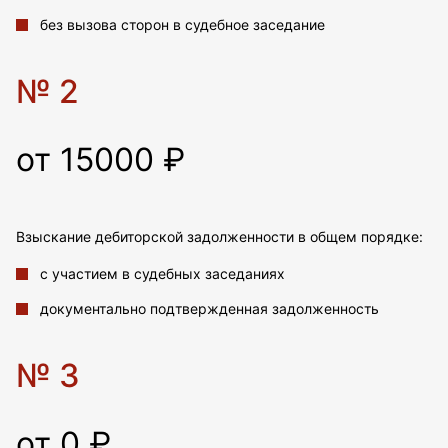
без вызова сторон в судебное заседание
№ 2
от 15000 ₽
Взыскание дебиторской задолженности в общем порядке:
с участием в судебных заседаниях
документально подтвержденная задолженность
№ 3
от 0 ₽