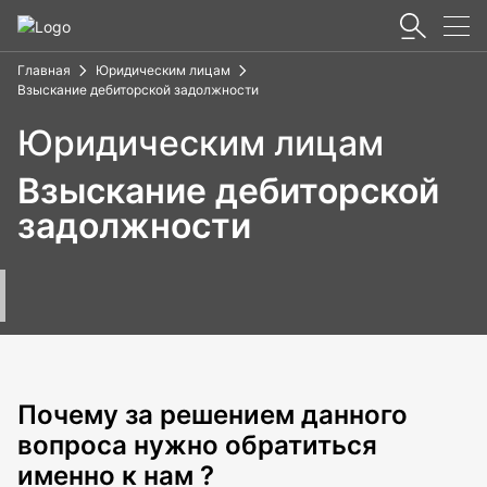
Главная
Юридическим лицам
Взыскание дебиторской задолжности
Юридическим лицам
Взыскание дебиторской
задолжности
Почему за решением данного
вопроса нужно обратиться
именно к нам ?