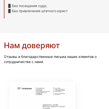
▉ Без посещения суда;
▉ Без привлечения штатного юрист
Нам доверяют
Отзывы и благодарственные письма наших клиентов о
сотрудничестве с нами