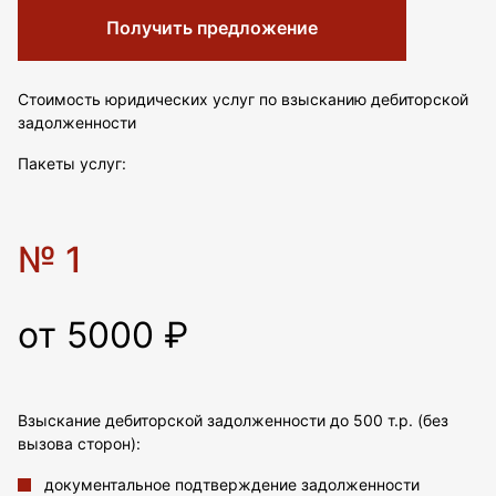
Получить предложение
Стоимость юридических услуг по взысканию дебиторской
задолженности
Пакеты услуг:
№ 1
от 5000 ₽
Взыскание дебиторской задолженности до 500 т.р. (без
вызова сторон):
документальное подтверждение задолженности