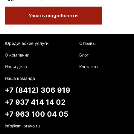
Узнать подробности
Юридические услуги
Отзывы
О компании
Блог
Наши дела
Контакты
Наша команда
+7 (8412) 306 919
+7 937 414 14 02
+7 963 100 04 05
info@sm-pravo.ru