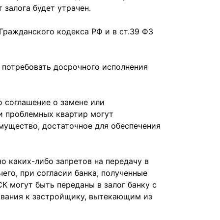
 залога будет утрачен.
Гражданского кодекса РФ и в ст.39 ФЗ
 потребовать досрочного исполнения
 соглашение о замене или
и проблемных квартир могут
 имущество, достаточное для обеспечения
 каких-либо запретов на передачу в
его, при согласии банка, полученные
 могут быть переданы в залог банку с
ования к застройщику, вытекающим из