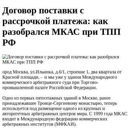
Договор поставки с
рассрочкой платежа: как
разобрался МКАС при ТПП
РФ
ород Москва, ул.Ильинка, д.6/1, строение 1, два квартала от
Красной площади, - и мы уже у здания Международного
коммерческого арбитражного суда при Торгово-
промышленной палате Российской Федерации.
Одно из первых пятиэтажных зданий в Москве, ранее
принадлежавшее Троице-Сергиевому монастырю, теперь
используется под размещение одного из крупных и
авторитетных арбитражных центров мира. С 1999 года МКАС
входит в Международную федерацию коммерческих
арбитражных институтов (МФКАИ).