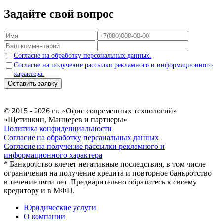
Задайте свой вопрос
Согласие на обработку персональных данных.
Согласие на получение рассылки рекламного и информационного
характера.
Оставить заявку
© 2015 - 2026 гг. «Офис современных технологий»
«Щетинкин, Манцерев и партнеры»
Политика конфиденциальности
Согласие на обработку персанальных данных
Согласие на получение рассылки рекламного и
информационного характера
* Банкротство влечет негативные последствия, в том числе
ограничения на получение кредита и повторное банкротство
в течение пяти лет. Предварительно обратитесь к своему
кредитору и в МФЦ.
Юридические услуги
О компании