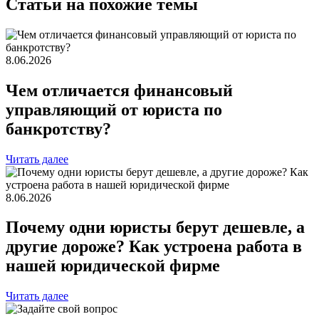
Статьи на похожие темы
8.06.2026
Чем отличается финансовый
управляющий от юриста по
банкротству?
Читать далее
8.06.2026
Почему одни юристы берут дешевле, а
другие дороже? Как устроена работа в
нашей юридической фирме
Читать далее