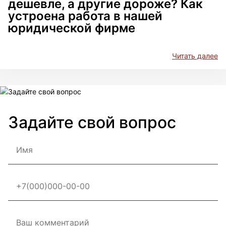
дешевле, а другие дороже? Как
устроена работа в нашей
юридической фирме
Читать далее
Задайте свой вопрос