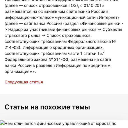
(далее — список страховщиков ГОЗ), с 01.10.2015
размещается на официальном сайте Банка России в
информационно-телекоммуникационной сети «Интернет»
(далее — сайт Банка России) (раздел «Финансовые рынки -
> Надзор за участниками финансовых рынков -> Субъекты
страхового рынка -> Список страховщиков,
соответствующих требованиям Федерального закона №
214-ФЗ). Информация о кредитных организациях,
соответствующих требованиям части 1 статьи 15.1
Федерального закона № 214-ФЗ, размещена на сайте
Банка России в разделе «Информация по кредитным
организациям».
Следующая статья
Статьи на похожие темы