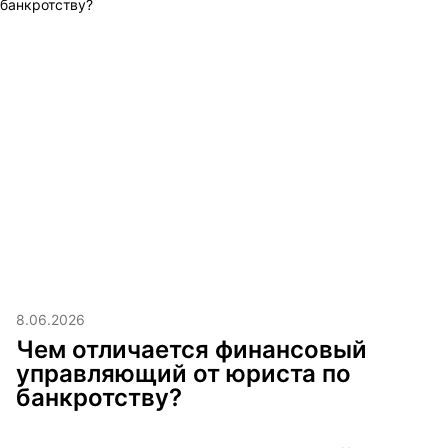
8.06.2026
Чем отличается финансовый
управляющий от юриста по
банкротству?