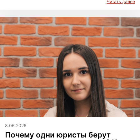
Читать далее
8.06.2026
Почему одни юристы берут