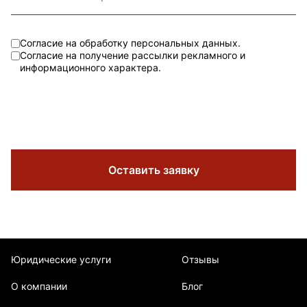
Согласие на обработку персональных данных.
Согласие на получение рассылки рекламного и
информационного характера.
Оставить заявку
Юридические услуги
Отзывы
О компании
Блог