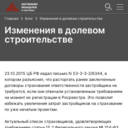
Главная
Блог
Изменения в долевом строительстве
Изменения в долевом
строительстве
23.10.2015 ЦБ РФ издал письмо N 53-3-3-2/6344, в
котором разъяснил, что расторгать ранее заключенные
договоры страхования ответственности застройщика не
требуется, если они отвечали установленным требованиям
на момент их регистрации в Росреестре. Это позволит
избежать увеличения затрат застройщиков на страхование
по уже начатым проектам.
Актуальный список страховщиков, удовлетворяющих
требованиям статьи 15.2 Федерального закона № 214-ФЗ