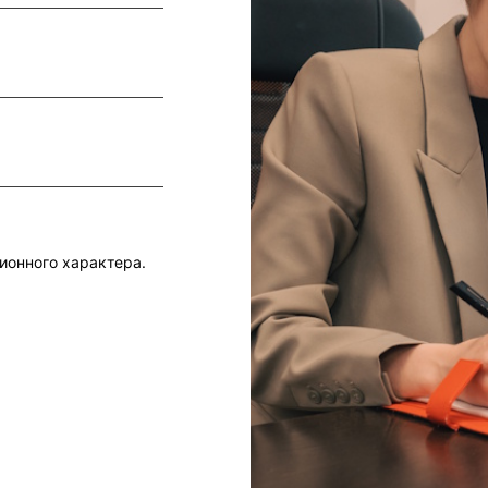
ионного характера.