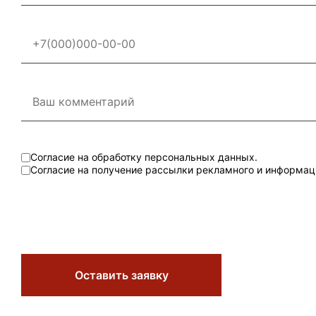
Согласие на обработку персональных данных.
Согласие на получение рассылки рекламного и информац
Оставить заявку