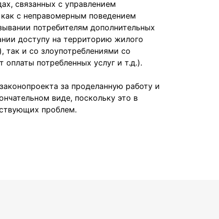
дах, связанных с управлением
как с неправомерным поведением
зывании потребителям дополнительных
ании доступу на территорию жилого
, так и со злоупотреблениями со
 оплаты потребленных услуг и т.д.).
 законопроекта за проделанную работу и
ончательном виде, поскольку это в
ествующих проблем.