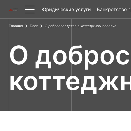
Юридические услуги
Банкротство 
Главная
Блог
О добрососедстве в коттеджном поселке
О доброс
коттеджн