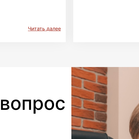
Читать далее
 вопрос