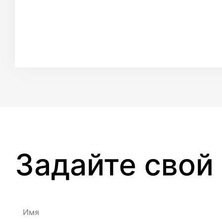
Задайте свой