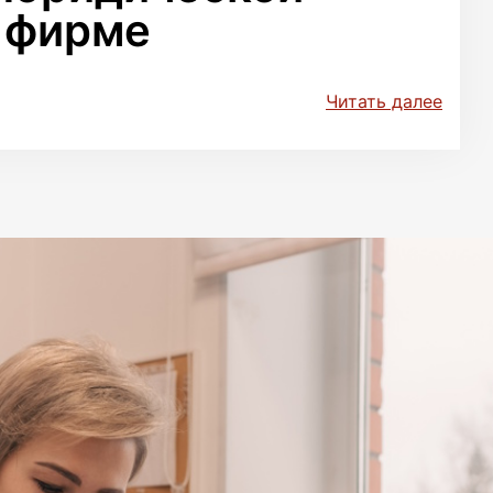
фирме
Читать далее