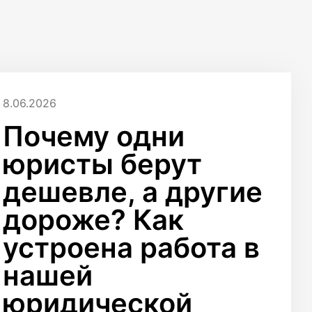
8.06.2026
Почему одни
юристы берут
дешевле, а другие
дороже? Как
устроена работа в
нашей
юридической