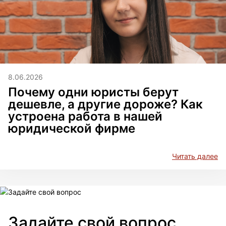
8.06.2026
Почему одни юристы берут
дешевле, а другие дороже? Как
устроена работа в нашей
юридической фирме
Читать далее
Задайте свой вопрос