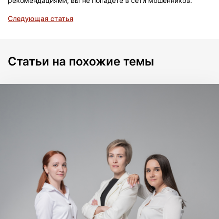
рекомендациями, вы не попадёте в сети мошенников.
Следующая статья
Статьи на похожие темы