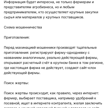
Информация будет интересна, не только фермерам и
представителям агробизнеса, но и любым
предпринимателем, кто осуществляет крупные закупки
сырья или материалов у крупных поставщиков.
Схема мошенничества
Приготовления:
Перед махинацией мошенники производят тщательные
приготовления: регистрируют фирму-однодневку с
названием аналогичным, реально действующей фирмы,
открывают расчетный счёт в крупном банке в том регионе,
где настоящая фирма не действует, создают сайт-клон
действующей фирмы.
Поиск жертвы:
Поиск жертвы происходит, как правило, через интернет:
фермер, выбирает поставщика, например удобрений к
посевной, ищет в интернете контрагента, желая заключить