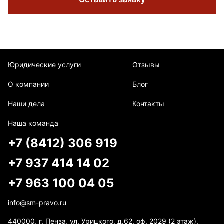
Юридические услуги
Отзывы
О компании
Блог
Наши дела
Контакты
Наша команда
+7 (8412) 306 919
+7 937 414 14 02
+7 963 100 04 05
info@sm-pravo.ru
440000, г. Пенза, ул. Урицкого, д.62, оф. 2029 (2 этаж).