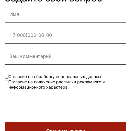
Согласие на обработку персональных данных.
Согласие на получение рассылки рекламного и
информационного характера.
Оставить заявку