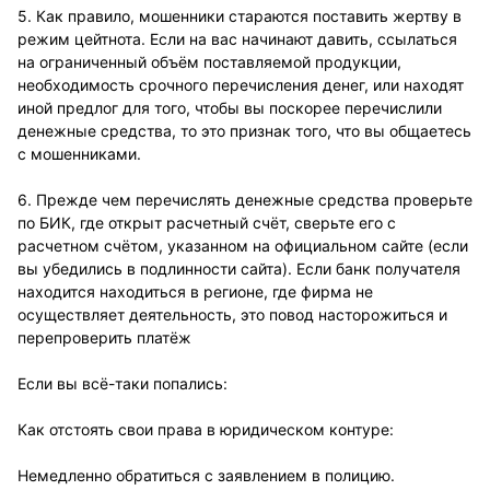
5. Как правило, мошенники стараются поставить жертву в
режим цейтнота. Если на вас начинают давить, ссылаться
на ограниченный объём поставляемой продукции,
необходимость срочного перечисления денег, или находят
иной предлог для того, чтобы вы поскорее перечислили
денежные средства, то это признак того, что вы общаетесь
с мошенниками.
6. Прежде чем перечислять денежные средства проверьте
по БИК, где открыт расчетный счёт, сверьте его с
расчетном счётом, указанном на официальном сайте (если
вы убедились в подлинности сайта). Если банк получателя
находится находиться в регионе, где фирма не
осуществляет деятельность, это повод насторожиться и
перепроверить платёж
Если вы всё-таки попались:
Как отстоять свои права в юридическом контуре:
Немедленно обратиться с заявлением в полицию.