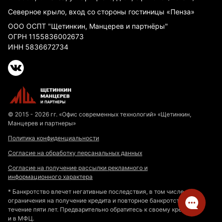
Северное крыло, вход со стороны гостиницы «Пенза»
ООО ОСПТ "Щетинкин, Манцерев и партнёры"
ОГРН 1155836002673
ИНН 5836672734
© 2015 - 2026 гг. «Офис современных технологий» «Щетинкин,
Манцерев и партнеры»
Политика конфиденциальности
Согласие на обработку персанальных данных
Согласие на получение рассылки рекламного и
информационного характера
* Банкротство влечет негативные последствия, в том числе
ограничения на получение кредита и повторное банкротство в
течение пяти лет. Предварительно обратитесь к своему кредитору
и в МФЦ.