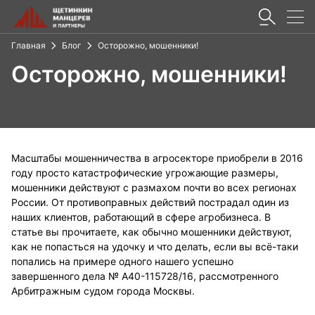
Главная
Блог
Осторожно, мошенники!
Осторожно, мошенники!
Масштабы мошенничества в агросекторе приобрели в 2016
году просто катастрофические угрожающие размеры,
мошенники действуют с размахом почти во всех регионах
России. От противоправных действий пострадал один из
наших клиентов, работающий в сфере агробизнеса. В
статье вы прочитаете, как обычно мошенники действуют,
как не попасться на удочку и что делать, если вы всё-таки
попались на примере одного нашего успешно
завершенного дела № А40-115728/16, рассмотренного
Арбитражным судом города Москвы.