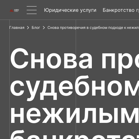
Юридические услуги
Банкротство 
Главная
Блог
Снова противоречия в судебном подходе к нежи
Снова пр
судебном
нежилым