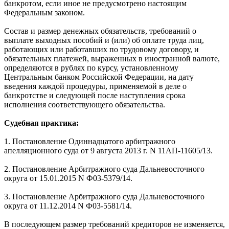
банкротом, если иное не предусмотрено настоящим
Федеральным законом.
Состав и размер денежных обязательств, требований о
выплате выходных пособий и (или) об оплате труда лиц,
работающих или работавших по трудовому договору, и
обязательных платежей, выраженных в иностранной валюте,
определяются в рублях по курсу, установленному
Центральным банком Российской Федерации, на дату
введения каждой процедуры, применяемой в деле о
банкротстве и следующей после наступления срока
исполнения соответствующего обязательства.
Судебная практика:
1. Постановление Одиннадцатого арбитражного
апелляционного суда от 9 августа 2013 г. N 11АП-11605/13.
2. Постановление Арбитражного суда Дальневосточного
округа от 15.01.2015 N Ф03-5379/14.
3. Постановление Арбитражного суда Дальневосточного
округа от 11.12.2014 N Ф03-5581/14.
В последующем размер требований кредиторов не изменяется,