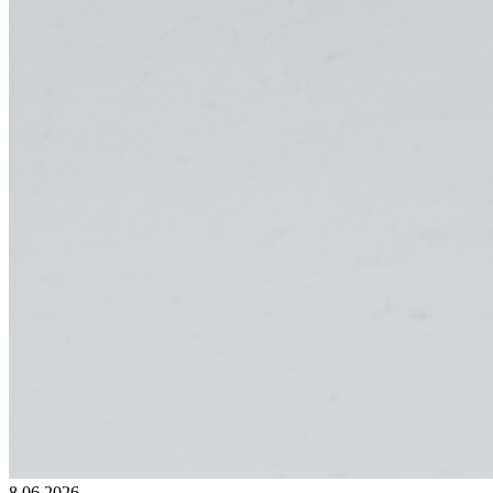
8.06.2026