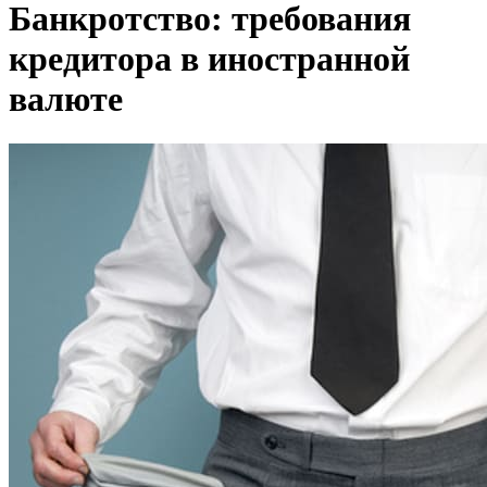
Банкротство: требования
кредитора в иностранной
валюте