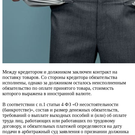
Между кредитором и должником заключен контракт на
поставку товаров. Со стороны кредитора обязательства
исполнены, однако за должником осталось неисполненным
обязательство по оплате принятого товара, стоимость
которого выражена в иностранной валюте.
В соответствии с п.1 статьи 4 ФЗ «О несостоятельности
(банкротстве)», состав и размер денежных обязательств,
требований о выплате выходных пособий и (или) об оплате
труда лиц, работающих или работавших по трудовому
договору, и обязательных платежей определяются на дату
подачи в арбитражный суд заявления о признании должника