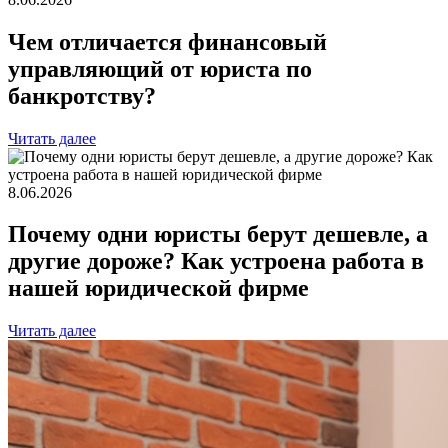
Чем отличается финансовый
управляющий от юриста по
банкротству?
Читать далее
8.06.2026
Почему одни юристы берут дешевле, а
другие дороже? Как устроена работа в
нашей юридической фирме
Читать далее