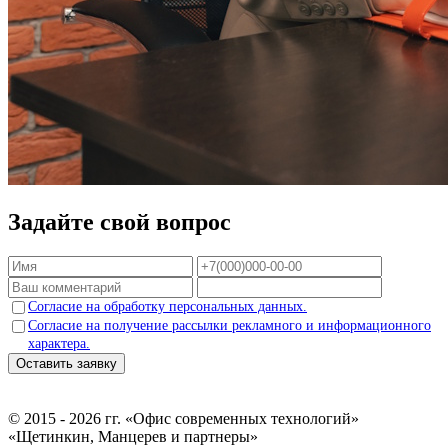
Задайте свой вопрос
Согласие на обработку персональных данных.
Согласие на получение рассылки рекламного и информационного
характера.
Оставить заявку
© 2015 - 2026 гг. «Офис современных технологий»
«Щетинкин, Манцерев и партнеры»