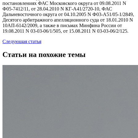
постановлениях ФАС Московского округа от 09.08.2011 N
Ф05-7412/11, от 28.04.2010 N КГ-А41/2720-10, ФАС
Дальневосточного округа от 04.10.2005 N Ф03-А51/05-1/2849,
Десятого арбитражного апелляционного суда от 18.01.2010 N
10АП-6142/2009, а также в письмах Минфина России от
19.08.2011 N 03-03-06/1/505, от 15.08.2011 N 03-03-06/2/125.
Следующая статья
Статьи на похожие темы