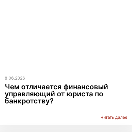
8.06.2026
Чем отличается финансовый
управляющий от юриста по
банкротству?
Читать далее