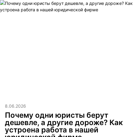
8.06.2026
Почему одни юристы берут
дешевле, а другие дороже? Как
устроена работа в нашей