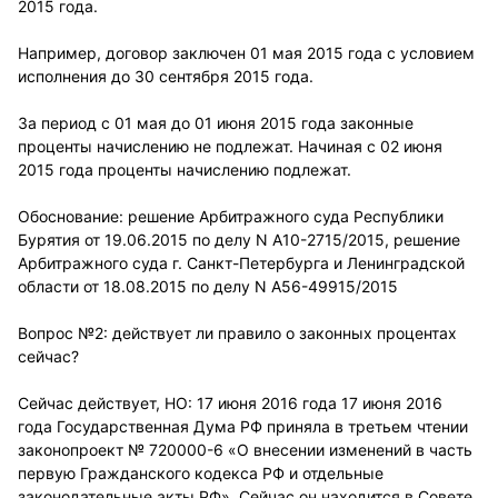
2015 года.
Например, договор заключен 01 мая 2015 года с условием
исполнения до 30 сентября 2015 года.
За период с 01 мая до 01 июня 2015 года законные
проценты начислению не подлежат. Начиная с 02 июня
2015 года проценты начислению подлежат.
Обоснование: решение Арбитражного суда Республики
Бурятия от 19.06.2015 по делу N А10-2715/2015, решение
Арбитражного суда г. Санкт-Петербурга и Ленинградской
области от 18.08.2015 по делу N А56-49915/2015
Вопрос №2: действует ли правило о законных процентах
сейчас?
Сейчас действует, НО: 17 июня 2016 года 17 июня 2016
года Государственная Дума РФ приняла в третьем чтении
законопроект № 720000-6 «О внесении изменений в часть
первую Гражданского кодекса РФ и отдельные
законодательные акты РФ». Сейчас он находится в Совете