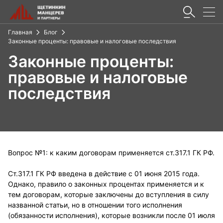
Главная
Блог
Законные проценты: правовые и налоговые последствия
Законные проценты:
правовые и налоговые
последствия
Вопрос №1: к каким договорам применяется ст.317.1 ГК РФ.
Ст.317.1 ГК РФ введена в действие с 01 июня 2015 года.
Однако, правило о законных процентах применяется и к
тем договорам, которые заключены до вступления в силу
названной статьи, но в отношении того исполнения
(обязанности исполнения), которые возникли после 01 июля