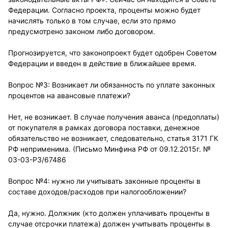
Федерации. Согласно проекта, проценты можно будет
начислять только в том случае, если это прямо
предусмотрено законом либо договором.
Прогнозируется, что законопроект будет одобрен Советом
Федерации и введен в действие в ближайшее время.
Вопрос №3: Возникает ли обязанность по уплате законных
процентов на авансовые платежи?
Нет, не возникает. В случае получения аванса (предоплаты)
от покупателя в рамках договора поставки, денежное
обязательство не возникает, следовательно, статья 3171 ГК
РФ неприменима. (Письмо Минфина РФ от 09.12.2015г. №
03-03-Р3/67486
Вопрос №4: нужно ли учитывать законные проценты в
составе доходов/расходов при налогообложении?
Да, нужно. Должник (кто должен уплачивать проценты в
случае отсрочки платежа) должен учитывать проценты в