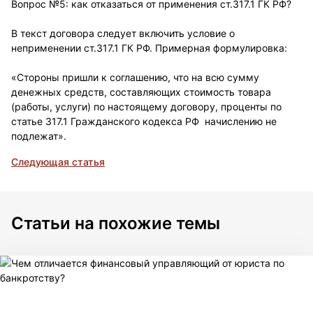
Вопрос №5: как отказаться от применения ст.317.1 ГК РФ?
В текст договора следует включить условие о
неприменении ст.317.1 ГК РФ. Примерная формулировка:
«Стороны пришли к соглашению, что на всю сумму
денежных средств, составляющих стоимость товара
(работы, услуги) по настоящему договору, проценты по
статье 317.1 Гражданского кодекса РФ начислению не
подлежат».
Следующая статья
Статьи на похожие темы