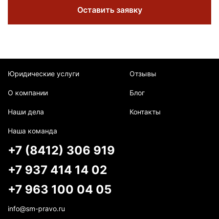
Оставить заявку
Юридические услуги
Отзывы
О компании
Блог
Наши дела
Контакты
Наша команда
+7 (8412) 306 919
+7 937 414 14 02
+7 963 100 04 05
info@sm-pravo.ru