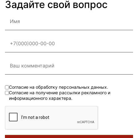
Задайте свой вопрос
Согласие на обработку персональных данных.
Согласие на получение рассылки рекламного и
информационного характера.