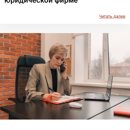
юридической фирме
Читать далее