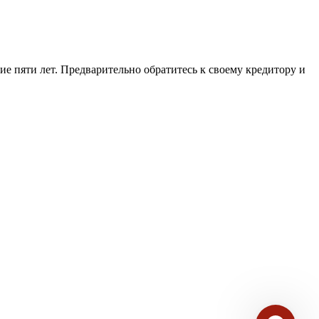
ие пяти лет. Предварительно обратитесь к своему кредитору и