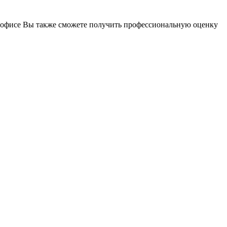
 офисе Вы также сможете получить профессиональную оценку