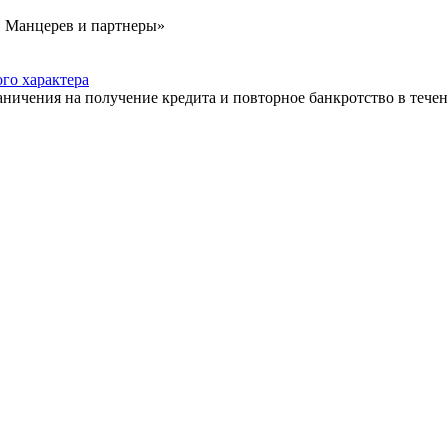
, Манцерев и партнеры»
го характера
аничения на получение кредита и повторное банкротство в течен