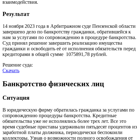
взаимодействия.
Результат
14 ноября 2023 года в Арбитражном суде Пензенской области
завершено дело по банкротству гражданки, обратившейся к
нам за услугами по сопровождению в процедуре банкротства.
Суд принял решение завершить реализацию имущества
гражданки и освободить её от исполнения обязательств перед
кредиторами в общей сумме 1075891,78 рублей.
Решение суда:
Скачать
Банкротство физических лиц
Ситуация
В юридическую фирму обратилась гражданка за услугами по
сопровождению процедуры банкротства. Кредитные
обязательства уже не исполнялись более трех лет. Все это
время судебные приставы удерживали пятьдесят процентов из
заработной платы должника, периодически беспокоили
коллекторы. Узнав о возможности полного освобождения от