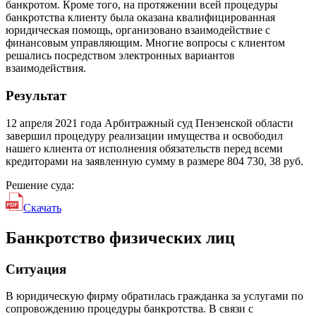
банкротом. Кроме того, на протяжении всей процедуры
банкротства клиенту была оказана квалифицированная
юридическая помощь, организовано взаимодействие с
финансовым управляющим. Многие вопросы с клиентом
решались посредством электронных вариантов
взаимодействия.
Результат
12 апреля 2021 года Арбитражный суд Пензенской области
завершил процедуру реализации имущества и освободил
нашего клиента от исполнения обязательств перед всеми
кредиторами на заявленную сумму в размере 804 730, 38 руб.
Решение суда:
Скачать
Банкротство физических лиц
Ситуация
В юридическую фирму обратилась гражданка за услугами по
сопровождению процедуры банкротства. В связи с