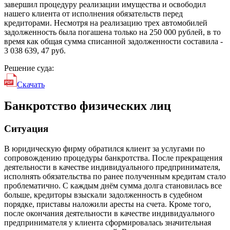
завершил процедуру реализации имущества и освободил
нашего клиента от исполнения обязательств перед
кредиторами. Несмотря на реализацию трех автомобилей
задолженность была погашена только на 250 000 рублей, в то
время как общая сумма списанной задолженности составила -
3 038 639, 47 руб.
Решение суда:
Скачать
Банкротство физических лиц
Ситуация
В юридическую фирму обратился клиент за услугами по
сопровождению процедуры банкротства. После прекращения
деятельности в качестве индивидуального предпринимателя,
исполнять обязательства по ранее полученным кредитам стало
проблематично. С каждым днём сумма долга становилась все
больше, кредиторы взыскали задолженность в судебном
порядке, приставы наложили аресты на счета. Кроме того,
после окончания деятельности в качестве индивидуального
предпринимателя у клиента сформировалась значительная