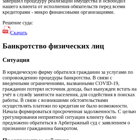
завершил процедуру реализации имущества и освободил
нашего клиента от исполнения обязательств перед всеми
кредиторами - микро финансовыми организациями.
Решение суда:
Скачать
Банкротство физических лиц
Ситуация
В юридическую фирму обратился гражданин за услугами по
сопровождению процедуры банкротства. В связи с
введенными ограничениями, вызванными COVID-19,
гражданин потерял источник дохода, был вынужден встать на
учёт в службу занятости населения, для содействия в поисках
работы. В связи с возникшими обстоятельствами
осуществлять платежи по кредитам не было возможности.
Начала формироваться просроченная задолженность. С целью
урегулирования неприятной ситуации клиенту было
предложено обратиться в Арбитражный суд с заявлением о
признании гражданина банкротом.