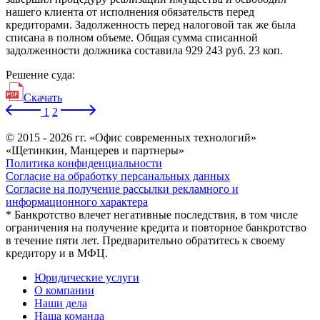
нашего клиента от исполнения обязательств перед
кредиторами. Задолженность перед налоговой так же была
списана в полном объеме. Общая сумма списанной
задолженности должника составила 929 243 руб. 23 коп.
Решение суда:
Скачать
1
2
© 2015 - 2026 гг. «Офис современных технологий»
«Щетинкин, Манцерев и партнеры»
Политика конфиденциальности
Согласие на обработку персанальных данных
Согласие на получение рассылки рекламного и
информационного характера
* Банкротство влечет негативные последствия, в том числе
ограничения на получение кредита и повторное банкротство
в течение пяти лет. Предварительно обратитесь к своему
кредитору и в МФЦ.
Юридические услуги
О компании
Наши дела
Наша команда