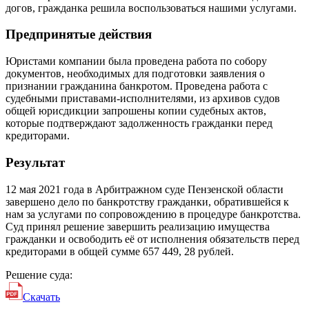
догов, гражданка решила воспользоваться нашими услугами.
Предпринятые действия
Юристами компании была проведена работа по собору
документов, необходимых для подготовки заявления о
признании гражданина банкротом. Проведена работа с
судебными приставами-исполнителями, из архивов судов
общей юрисдикции запрошены копии судебных актов,
которые подтверждают задолженность гражданки перед
кредиторами.
Результат
12 мая 2021 года в Арбитражном суде Пензенской области
завершено дело по банкротству гражданки, обратившейся к
нам за услугами по сопровождению в процедуре банкротства.
Суд принял решение завершить реализацию имущества
гражданки и освободить её от исполнения обязательств перед
кредиторами в общей сумме 657 449, 28 рублей.
Решение суда:
Скачать