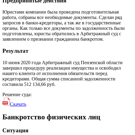
Предпринятые действия
Юристами компании была проведена подготовительная
работа, собраны все необходимые документы. Сделан ряд
запросов в банки-кредиторы, а так же в государственные
органы. Как только все документы по задолженность были
подготовлены, юристы обратились в Арбитражный суд с
заявлением о признании гражданина банкротом.
Результат
10 июня 2020 года Арбитражный суд Пензенской области
завершил процедуру реализации имущества и освободил
нашего клиента от исполнения обязательств перед
кредиторами. Общая сумма списанной задолженности
составила 512 134,66 руб.
Решение суда:
Скачать
Банкротство физических лиц
Ситуация