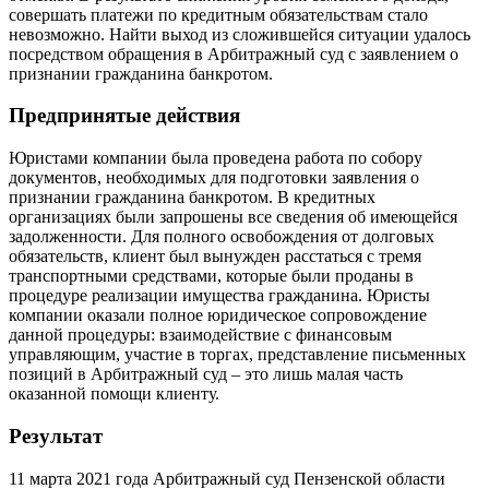
совершать платежи по кредитным обязательствам стало
невозможно. Найти выход из сложившейся ситуации удалось
посредством обращения в Арбитражный суд с заявлением о
признании гражданина банкротом.
Предпринятые действия
Юристами компании была проведена работа по собору
документов, необходимых для подготовки заявления о
признании гражданина банкротом. В кредитных
организациях были запрошены все сведения об имеющейся
задолженности. Для полного освобождения от долговых
обязательств, клиент был вынужден расстаться с тремя
транспортными средствами, которые были проданы в
процедуре реализации имущества гражданина. Юристы
компании оказали полное юридическое сопровождение
данной процедуры: взаимодействие с финансовым
управляющим, участие в торгах, представление письменных
позиций в Арбитражный суд – это лишь малая часть
оказанной помощи клиенту.
Результат
11 марта 2021 года Арбитражный суд Пензенской области