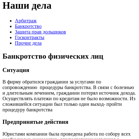
Наши дела
Арбитраж
Банкротство
Защита прав дольщиков
Госконтракты
Прочие дела
Банкротство физических лиц
Ситуация
В фирму обратился гражданин за услугами по
сопровождению процедуры банкротства. В связи с болезнью
и длительным лечением, гражданин потерял источник дохода.
Осуществлять платежи по кредитам не было возможности. Из
сложившейся ситуации был только один выход- пройти
процедуру банкротства
Предпринятые действия
Юристами компании была проведена работа по собору всех