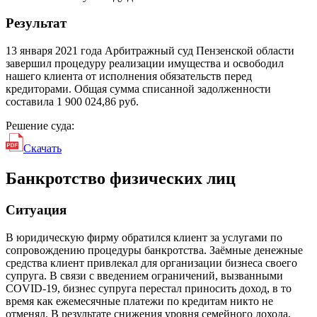
Результат
13 января 2021 года Арбитражный суд Пензенской области
завершил процедуру реализации имущества и освободил
нашего клиента от исполнения обязательств перед
кредиторами. Общая сумма списанной задолженности
составила 1 900 024,86 руб.
Решение суда:
Скачать
Банкротство физических лиц
Ситуация
В юридическую фирму обратился клиент за услугами по
сопровождению процедуры банкротства. Заёмные денежные
средства клиент привлекал для организации бизнеса своего
супруга. В связи с введением ограничений, вызванными
COVID-19, бизнес супруга перестал приносить доход, в то
время как ежемесячные платежи по кредитам никто не
отменял. В результате снижения уровня семейного дохода,