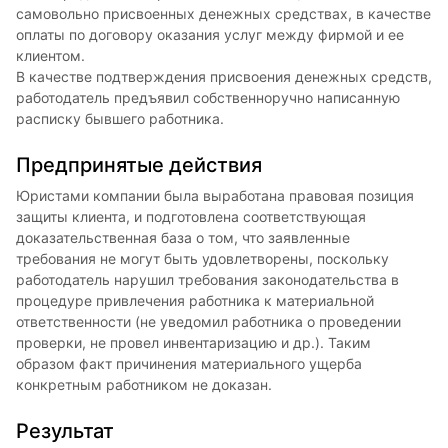
самовольно присвоенных денежных средствах, в качестве
оплаты по договору оказания услуг между фирмой и ее
клиентом.
В качестве подтверждения присвоения денежных средств,
работодатель предъявил собственноручно написанную
расписку бывшего работника.
Предпринятые действия
Юристами компании была выработана правовая позиция
защиты клиента, и подготовлена соответствующая
доказательственная база о том, что заявленные
требования не могут быть удовлетворены, поскольку
работодатель нарушил требования законодательства в
процедуре привлечения работника к материальной
ответственности (не уведомил работника о проведении
проверки, не провел инвентаризацию и др.). Таким
образом факт причинения материального ущерба
конкретным работником не доказан.
Результат