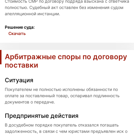
Стоимость СМР по договору подряда взыскана с ответчика
полностью. Судебный акт оставлен без изменения судом
апелляционной инстанции.
Решение суда:
Скачать
Арбитражные споры по договору
поставки
Ситуация
Покупателем не полностью исполнены обязанности по
оплате за поставленный товар, оспаривал подлинность
документов о передаче.
Предпринятые действия
В досудебном порядке покупатель отказался погашать
задолженность, в связи с чем юристами предъявлен иск о