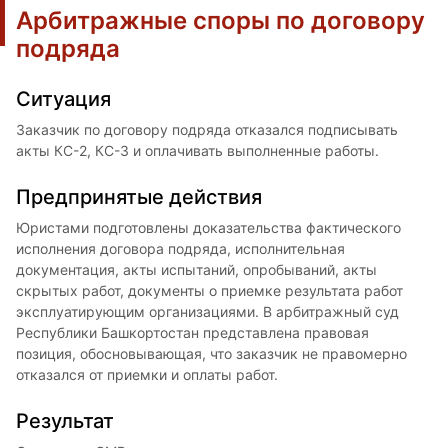
Арбитражные споры по договору
подряда
Ситуация
Заказчик по договору подряда отказался подписывать
акты КС-2, КС-3 и оплачивать выполненные работы.
Предпринятые действия
Юристами подготовлены доказательства фактического
исполнения договора подряда, исполнительная
документация, акты испытаний, опробываний, акты
скрытых работ, документы о приемке результата работ
эксплуатирующим организациями. В арбитражный суд
Республики Башкортостан представлена правовая
позиция, обосновывающая, что заказчик не правомерно
отказался от приемки и оплаты работ.
Результат