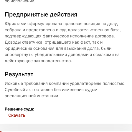
об исполнении.
Предпринятые действия
Юристами сформулирована правовая позиция по делу,
собрана и представлена в суд доказательственная база,
подтверждающая фактическое исполнение договора.
Доводы ответчика, отрицавшего как факт, так и
юридические основания для взыскания долга, были
опровергнуты убедительными доводами и ссылками на
действующее законодательство.
Результат
Исковые требования компании удовлетворены полностью.
Судебный акт оставлен без изменения судом
апелляционной инстанции
Решение суда:
Скачать