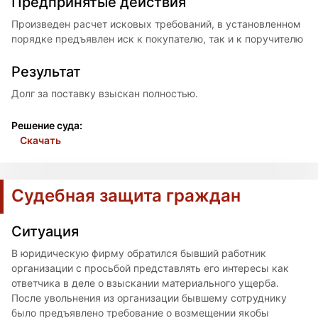
Предпринятые действия
Произведен расчет исковых требований, в установленном
порядке предъявлен иск к покупателю, так и к поручителю
Результат
Долг за поставку взыскан полностью.
Решение суда:
Скачать
Судебная защита граждан
Ситуация
В юридическую фирму обратился бывший работник
организации с просьбой представлять его интересы как
ответчика в деле о взыскании материального ущерба.
После увольнения из организации бывшему сотруднику
было предъявлено требование о возмещении якобы