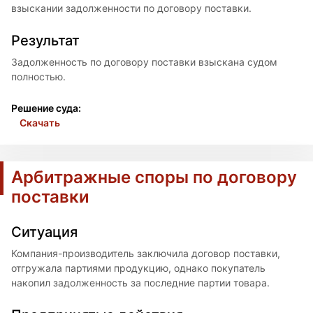
взыскании задолженности по договору поставки.
Результат
Задолженность по договору поставки взыскана судом
полностью.
Решение суда:
Скачать
Арбитражные споры по договору
поставки
Ситуация
Компания-производитель заключила договор поставки,
отгружала партиями продукцию, однако покупатель
накопил задолженность за последние партии товара.