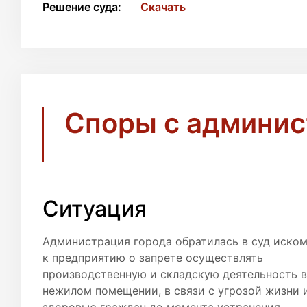
Решение суда:
Скачать
Споры с админис
Ситуация
Администрация города обратилась в суд иско
к предприятию о запрете осуществлять
производственную и складскую деятельность в
нежилом помещении, в связи с угрозой жизни 