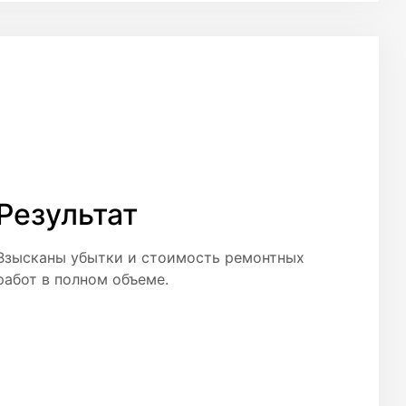
Результат
Взысканы убытки и стоимость ремонтных
работ в полном объеме.