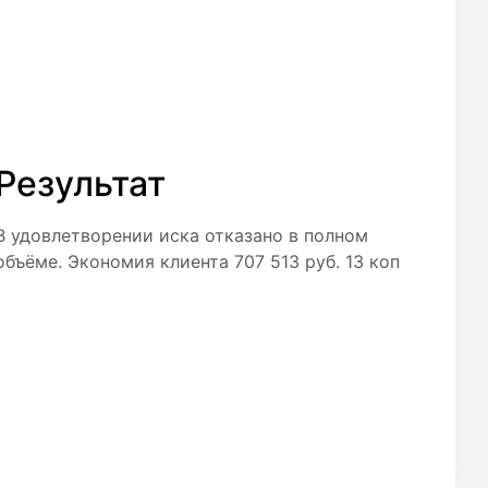
Результат
В удовлетворении иска отказано в полном
объёме. Экономия клиента 707 513 руб. 13 коп