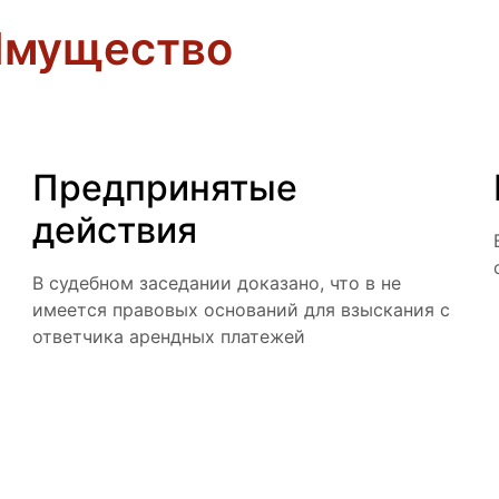
Имущество
Предпринятые
действия
В судебном заседании доказано, что в не
имеется правовых оснований для взыскания с
ответчика арендных платежей