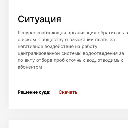
Ситуация
Ресурсоснабжающая организация обратилась в
с иском к обществу о взыскании платы за
негативное воздействие на работу
централизованной системы водоотведения за
по акту отбора проб сточных вод, отводимых
абонентом
Решение суда:
Скачать