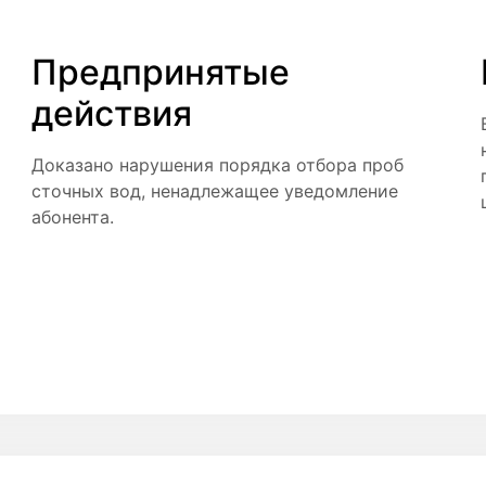
Предпринятые
действия
Доказано нарушения порядка отбора проб
сточных вод, ненадлежащее уведомление
абонента.