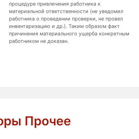
процедуре привлечения работника к
материальной ответственности (не уведомил
работника о проведении проверки, не провел
инвентаризацию и др.). Таким образом факт
причинения материального ущерба конкретным
работником не доказан.
оры Прочее