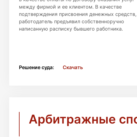
между фирмой и ее клиентом. В качестве
подтверждения присвоения денежных средств,
работодатель предъявил собственноручно
написанную расписку бывшего работника.
Решение суда:
Скачать
Арбитражные сп