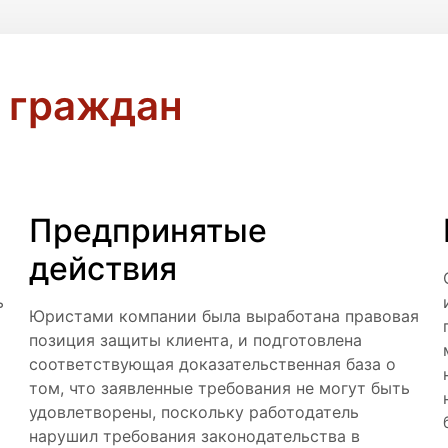
 граждан
Предпринятые
действия
ь
Юристами компании была выработана правовая
и
позиция защиты клиента, и подготовлена
соответствующая доказательственная база о
том, что заявленные требования не могут быть
удовлетворены, поскольку работодатель
нарушил требования законодательства в