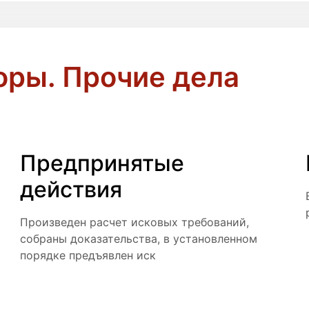
ры. Прочие дела
Предпринятые
действия
о
Произведен расчет исковых требований,
собраны доказательства, в установленном
порядке предъявлен иск