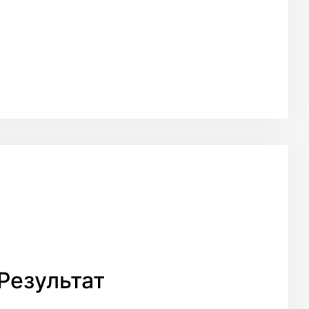
Результат