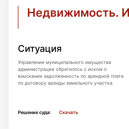
Недвижимость. 
Ситуация
Управление муниципального имущества
администрации обратилось с иском о
взыскании задолженность по арендной плате
по договору аренды земельного участка.
Решение суда:
Скачать